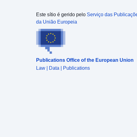
Este sítio é gerido pelo
Serviço das Publicaçõ
da União Europeia
Publications Office of the European Union
Law | Data | Publications