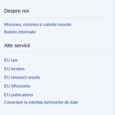
Despre noi
Misiunea, viziunea și valorile noastre
Buletin informativ
Alte servicii
EU law
EU tenders
EU research results
EU Whoiswho
EU publications
Conectare la interfața furnizorilor de date