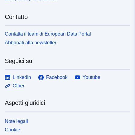
Contatto
Contatta il team di European Data Portal
Abbonati alla newsletter
Seguici su
LinkedIn
Facebook
Youtube
Other
Aspetti giuridici
Note legali
Cookie