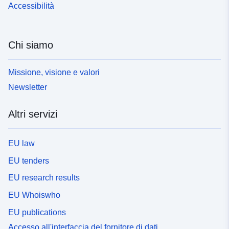
Accessibilità
Chi siamo
Missione, visione e valori
Newsletter
Altri servizi
EU law
EU tenders
EU research results
EU Whoiswho
EU publications
Accesso all'interfaccia del fornitore di dati