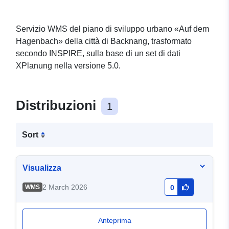
Servizio WMS del piano di sviluppo urbano «Auf dem
Hagenbach» della città di Backnang, trasformato
secondo INSPIRE, sulla base di un set di dati
XPlanung nella versione 5.0.
Distribuzioni
1
Sort
Visualizza
2 March 2026
WMS
0
Anteprima