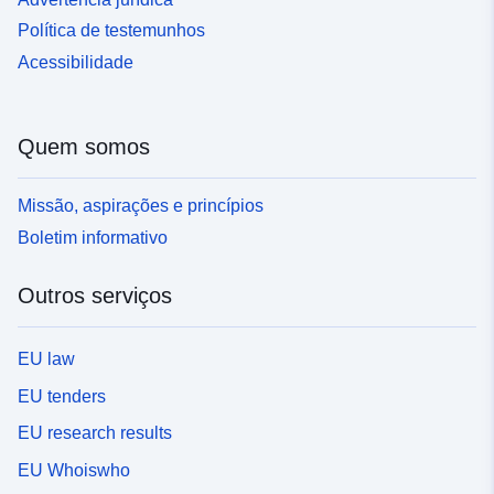
Política de testemunhos
Acessibilidade
Quem somos
Missão, aspirações e princípios
Boletim informativo
Outros serviços
EU law
EU tenders
EU research results
EU Whoiswho