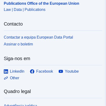
Publications Office of the European Union
Law | Data | Publications
Contacto
Contactar a equipa European Data Portal
Assinar o boletim
Siga-nos em
LinkedIn
Facebook
Youtube
Other
Quadro legal
Advertência jurídica