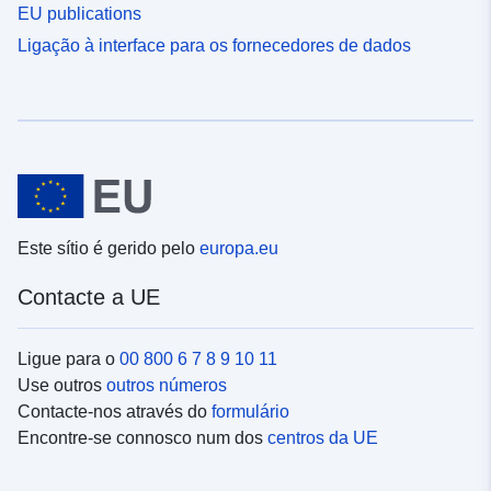
EU publications
Ligação à interface para os fornecedores de dados
Este sítio é gerido pelo
europa.eu
Contacte a UE
Ligue para o
00 800 6 7 8 9 10 11
Use outros
outros números
Contacte-nos através do
formulário
Encontre-se connosco num dos
centros da UE