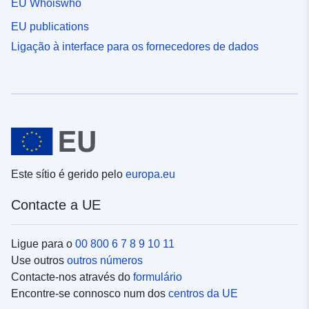
EU Whoiswho
EU publications
Ligação à interface para os fornecedores de dados
Este sítio é gerido pelo
europa.eu
Contacte a UE
Ligue para o
00 800 6 7 8 9 10 11
Use outros
outros números
Contacte-nos através do
formulário
Encontre-se connosco num dos
centros da UE