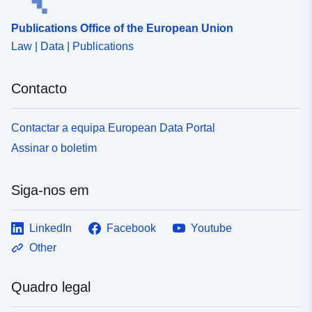
Publications Office of the European Union
Law | Data | Publications
Contacto
Contactar a equipa European Data Portal
Assinar o boletim
Siga-nos em
LinkedIn
Facebook
Youtube
Other
Quadro legal