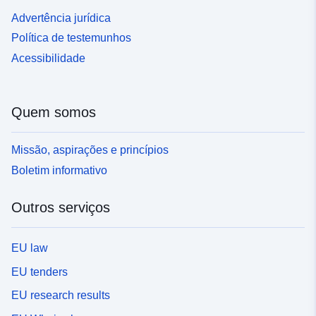
Advertência jurídica
Política de testemunhos
Acessibilidade
Quem somos
Missão, aspirações e princípios
Boletim informativo
Outros serviços
EU law
EU tenders
EU research results