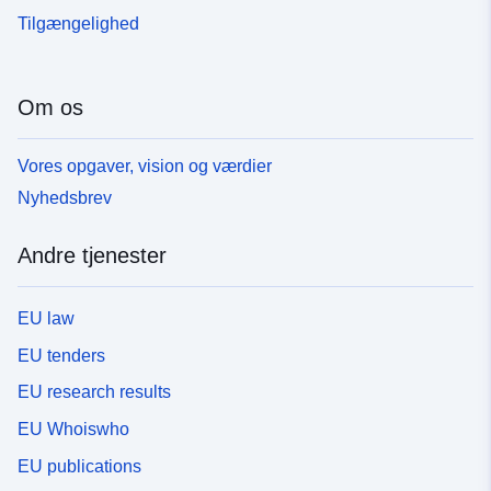
Tilgængelighed
Om os
Vores opgaver, vision og værdier
Nyhedsbrev
Andre tjenester
EU law
EU tenders
EU research results
EU Whoiswho
EU publications