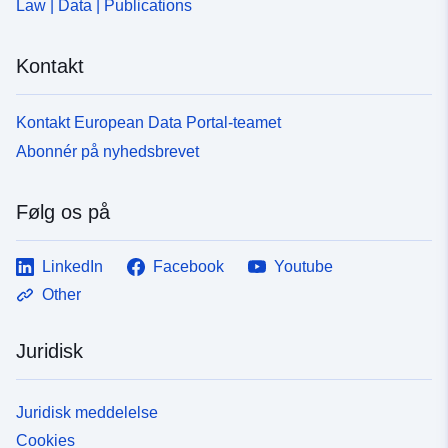
Law | Data | Publications
Kontakt
Kontakt European Data Portal-teamet
Abonnér på nyhedsbrevet
Følg os på
LinkedIn
Facebook
Youtube
Other
Juridisk
Juridisk meddelelse
Cookies