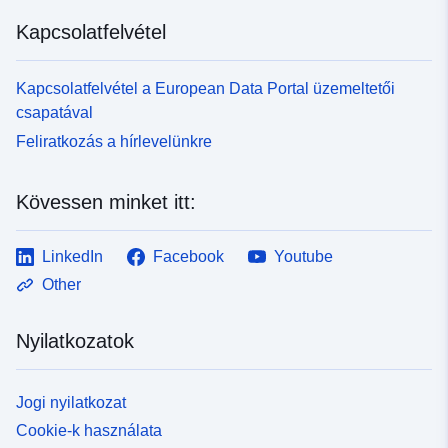
Kapcsolatfelvétel
Kapcsolatfelvétel a European Data Portal üzemeltetői
csapatával
Feliratkozás a hírlevelünkre
Kövessen minket itt:
LinkedIn
Facebook
Youtube
Other
Nyilatkozatok
Jogi nyilatkozat
Cookie-k használata