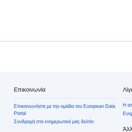
Επικοινωνία
Λίγ
Η απ
Επικοινωνήστε με την ομάδα του European Data
Portal
Ενημ
Συνδρομή στο ενημερωτικό μας δελτίο
Άλλ