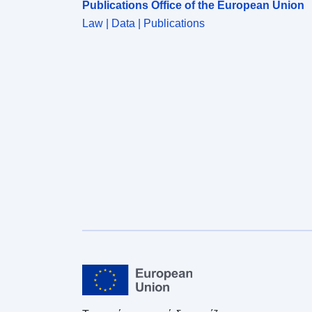
Publications Office of the European Union
Law | Data | Publications