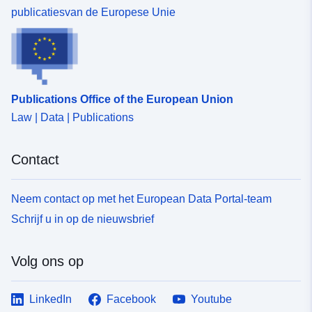
publicatiesvan de Europese Unie
Publications Office of the European Union
Law | Data | Publications
Contact
Neem contact op met het European Data Portal-team
Schrijf u in op de nieuwsbrief
Volg ons op
LinkedIn
Facebook
Youtube