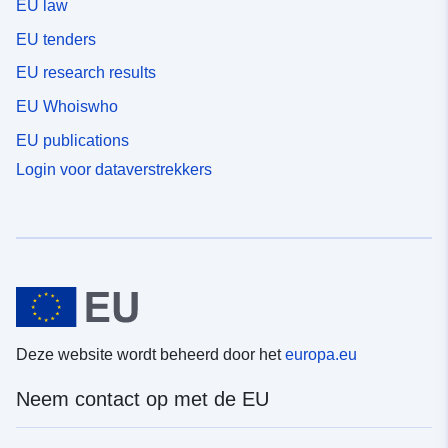
EU law
EU tenders
EU research results
EU Whoiswho
EU publications
Login voor dataverstrekkers
Deze website wordt beheerd door het
europa.eu
Neem contact op met de EU