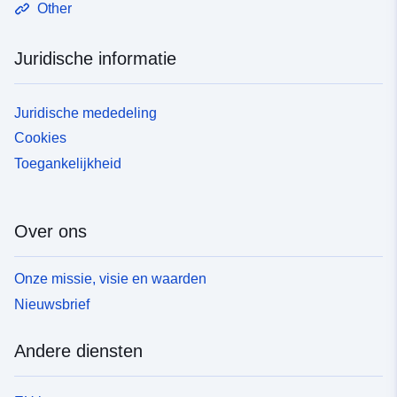
Other
Juridische informatie
Juridische mededeling
Cookies
Toegankelijkheid
Over ons
Onze missie, visie en waarden
Nieuwsbrief
Andere diensten