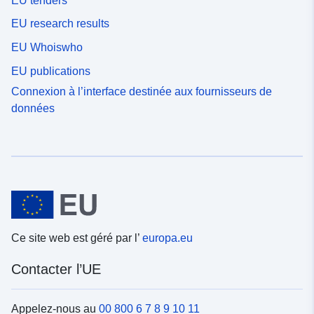
EU tenders
EU research results
EU Whoiswho
EU publications
Connexion à l’interface destinée aux fournisseurs de
données
Ce site web est géré par l’
europa.eu
Contacter l’UE
Appelez-nous au
00 800 6 7 8 9 10 11