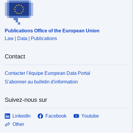
Publications Office of the European Union
Law | Data | Publications
Contact
Contacter l’équipe European Data Portal
S'abonner au bulletin d'information
Suivez-nous sur
LinkedIn
Facebook
Youtube
Other