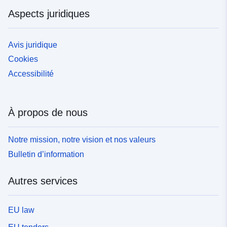
Aspects juridiques
Avis juridique
Cookies
Accessibilité
À propos de nous
Notre mission, notre vision et nos valeurs
Bulletin d’information
Autres services
EU law