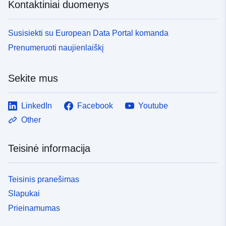
Kontaktiniai duomenys
Susisiekti su European Data Portal komanda
Prenumeruoti naujienlaiškį
Sekite mus
LinkedIn
Facebook
Youtube
Other
Teisinė informacija
Teisinis pranešimas
Slapukai
Prieinamumas