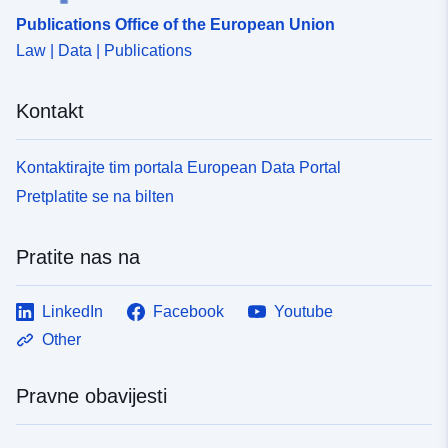
Publications Office of the European Union
Law | Data | Publications
Kontakt
Kontaktirajte tim portala European Data Portal
Pretplatite se na bilten
Pratite nas na
LinkedIn
Facebook
Youtube
Other
Pravne obavijesti