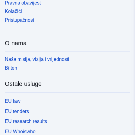
Pravna obavijest
Kolačići
Pristupačnost
O nama
Naša misija, vizija i vrijednosti
Bilten
Ostale usluge
EU law
EU tenders
EU research results
EU Whoiswho