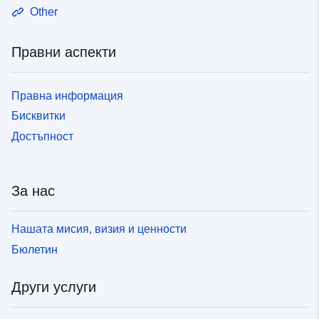
Other
Правни аспекти
Правна информация
Бисквитки
Достъпност
За нас
Нашата мисия, визия и ценности
Бюлетин
Други услуги