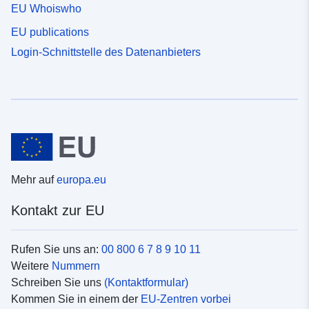
EU Whoiswho
EU publications
Login-Schnittstelle des Datenanbieters
Mehr auf
europa.eu
Kontakt zur EU
Rufen Sie uns an:
00 800 6 7 8 9 10 11
Weitere
Nummern
Schreiben Sie uns
(Kontaktformular)
Kommen Sie in einem der
EU-Zentren vorbei