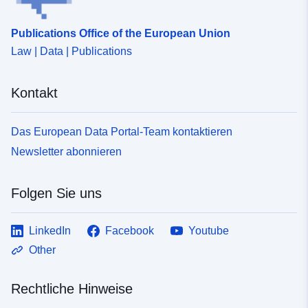
Publications Office of the European Union
Law | Data | Publications
Kontakt
Das European Data Portal-Team kontaktieren
Newsletter abonnieren
Folgen Sie uns
LinkedIn
Facebook
Youtube
Other
Rechtliche Hinweise