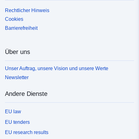
Rechtlicher Hinweis
Cookies
Barrierefreiheit
Über uns
Unser Auftrag, unsere Vision und unsere Werte
Newsletter
Andere Dienste
EU law
EU tenders
EU research results