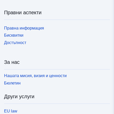
Правни аспекти
Правна информация
Бисквитки
Достъпност
За нас
Нашата мисия, визия и ценности
Бюлетин
Други услуги
EU law