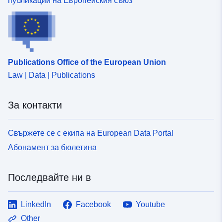
публикации на Европейския съюз
Publications Office of the European Union
Law | Data | Publications
За контакти
Свържете се с екипа на European Data Portal
Абонамент за бюлетина
Последвайте ни в
LinkedIn
Facebook
Youtube
Other