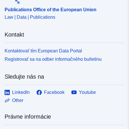
Publications Office of the European Union
Law | Data | Publications
Kontakt
Kontaktovať tím European Data Portal
Registrovať sa na odber informačného bulletinu
Sledujte nás na
LinkedIn
Facebook
Youtube
Other
Právne informácie