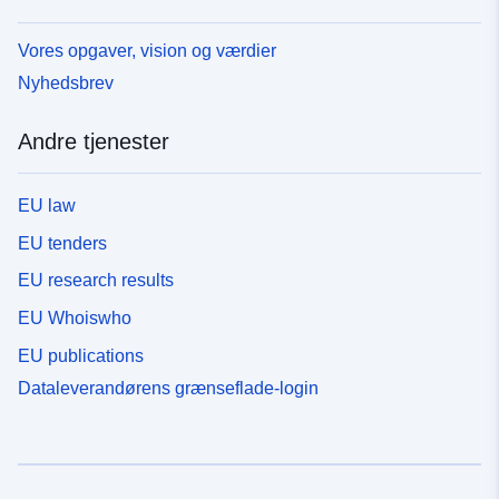
Vores opgaver, vision og værdier
Nyhedsbrev
Andre tjenester
EU law
EU tenders
EU research results
EU Whoiswho
EU publications
Dataleverandørens grænseflade-login