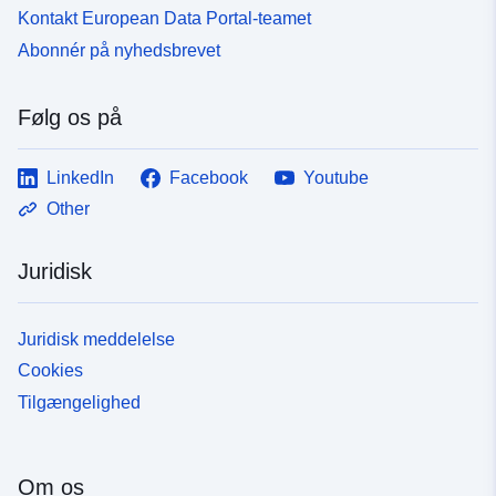
Kontakt European Data Portal-teamet
Abonnér på nyhedsbrevet
Følg os på
LinkedIn
Facebook
Youtube
Other
Juridisk
Juridisk meddelelse
Cookies
Tilgængelighed
Om os