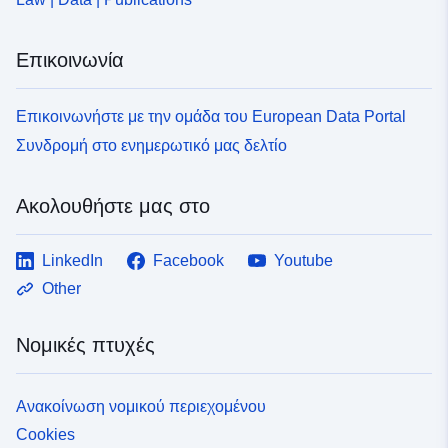
Επικοινωνία
Επικοινωνήστε με την ομάδα του European Data Portal
Συνδρομή στο ενημερωτικό μας δελτίο
Ακολουθήστε μας στο
LinkedIn
Facebook
Youtube
Other
Νομικές πτυχές
Ανακοίνωση νομικού περιεχομένου
Cookies