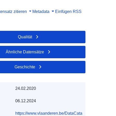
ensatz zitieren
Metadata
Einfügen
RSS
Qualität
Ähnliche Datensätze
Geschichte
24.02.2020
06.12.2024
https://www.vlaanderen.be/DataCata