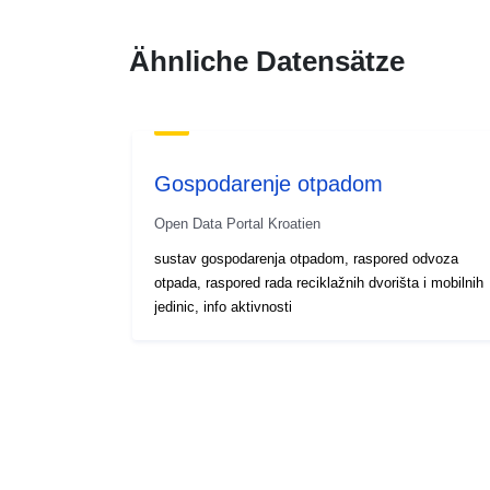
Ähnliche Datensätze
Gospodarenje otpadom
Open Data Portal Kroatien
sustav gospodarenja otpadom, raspored odvoza
otpada, raspored rada reciklažnih dvorišta i mobilnih
jedinic, info aktivnosti