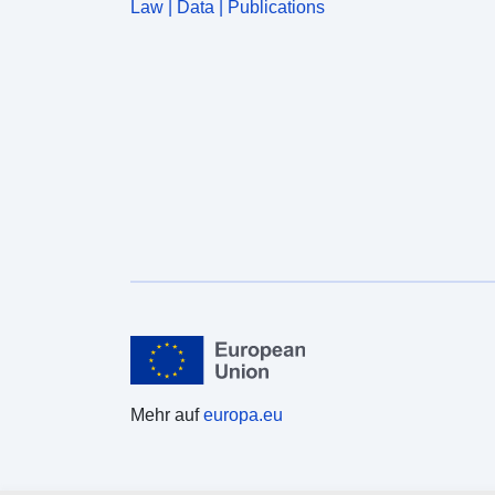
Law | Data | Publications
Mehr auf
europa.eu