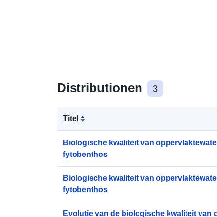
Distributionen
3
Titel
Biologische kwaliteit van oppervlaktewate
fytobenthos
Biologische kwaliteit van oppervlaktewate
fytobenthos
Evolutie van de biologische kwaliteit van