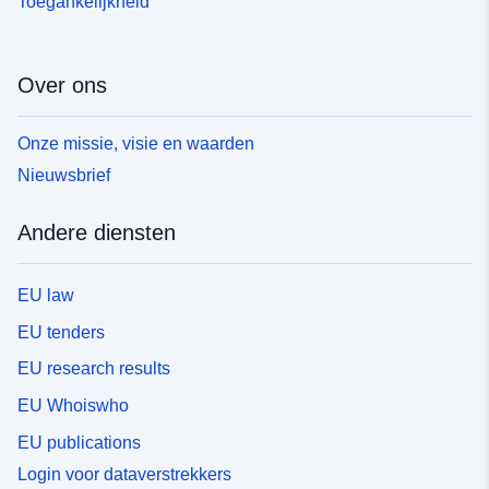
Toegankelijkheid
Over ons
Onze missie, visie en waarden
Nieuwsbrief
Andere diensten
EU law
EU tenders
EU research results
EU Whoiswho
EU publications
Login voor dataverstrekkers