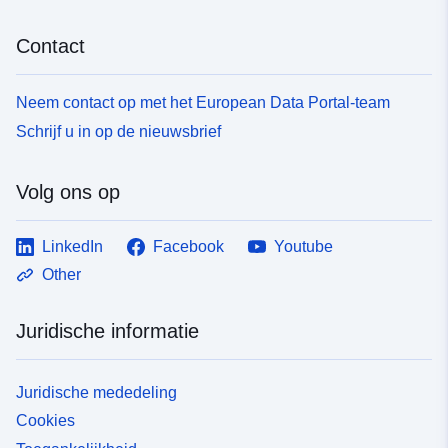
Contact
Neem contact op met het European Data Portal-team
Schrijf u in op de nieuwsbrief
Volg ons op
LinkedIn
Facebook
Youtube
Other
Juridische informatie
Juridische mededeling
Cookies