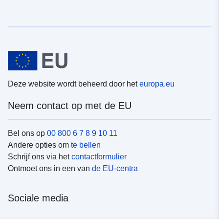
Deze website wordt beheerd door het
europa.eu
Neem contact op met de EU
Bel ons op
00 800 6 7 8 9 10 11
Andere opties om
te bellen
Schrijf ons via het
contactformulier
Ontmoet ons in een van
de EU-centra
Sociale media