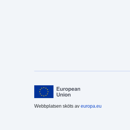
Webbplatsen sköts av
europa.eu