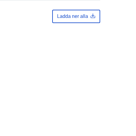
Ladda ner alla