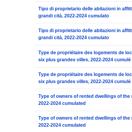
Tipo di proprietario delle abitazioni in affit
grandi cità, 2022-2024 cumulato
Tipo di proprietario delle abitazioni in affit
grandi cità, 2022-2024 cumulato
Type de propriétaire des logements de loc
six plus grandes villes, 2022-2024 cumulé
Type de propriétaire des logements de loc
six plus grandes villes, 2022-2024 cumulé
Type of owners of rented dwellings of the s
2022-2024 cumulated
Type of owners of rented dwellings of the s
2022-2024 cumulated