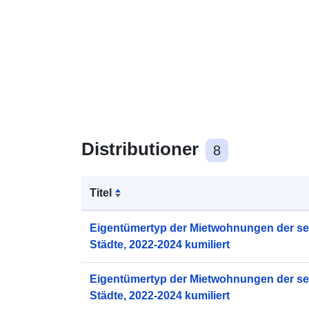
Distributioner
8
Titel
Eigentümertyp der Mietwohnungen der se
Städte, 2022-2024 kumiliert
Eigentümertyp der Mietwohnungen der se
Städte, 2022-2024 kumiliert