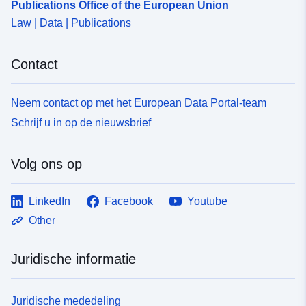
Publications Office of the European Union
Law | Data | Publications
Contact
Neem contact op met het European Data Portal-team
Schrijf u in op de nieuwsbrief
Volg ons op
LinkedIn
Facebook
Youtube
Other
Juridische informatie
Juridische mededeling