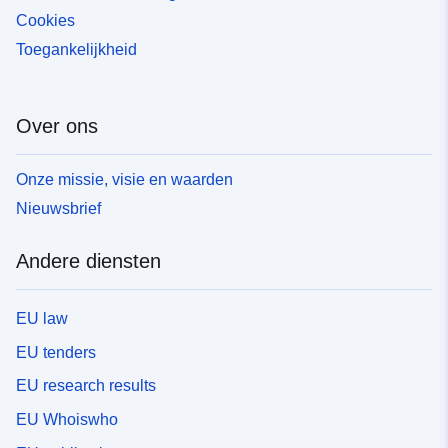
Cookies
Toegankelijkheid
Over ons
Onze missie, visie en waarden
Nieuwsbrief
Andere diensten
EU law
EU tenders
EU research results
EU Whoiswho