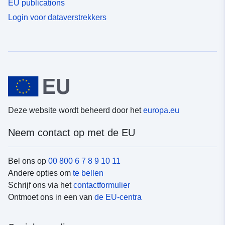
EU publications
Login voor dataverstrekkers
Deze website wordt beheerd door het
europa.eu
Neem contact op met de EU
Bel ons op
00 800 6 7 8 9 10 11
Andere opties om
te bellen
Schrijf ons via het
contactformulier
Ontmoet ons in een van
de EU-centra