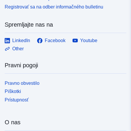
Registrovať sa na odber informačného bulletinu
Spremljajte nas na
LinkedIn
Facebook
Youtube
Other
Pravni pogoji
Pravno obvestilo
Piškotki
Prístupnosť
O nas