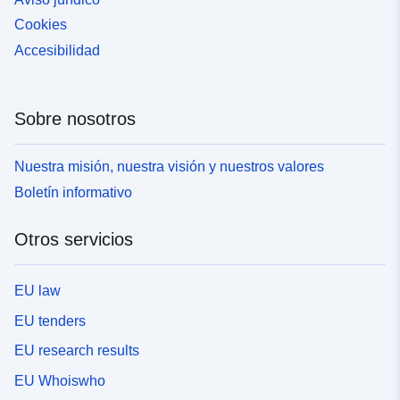
Cookies
Accesibilidad
Sobre nosotros
Nuestra misión, nuestra visión y nuestros valores
Boletín informativo
Otros servicios
EU law
EU tenders
EU research results
EU Whoiswho