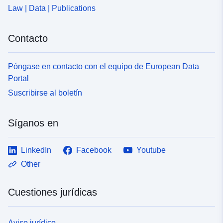
Law | Data | Publications
Contacto
Póngase en contacto con el equipo de European Data
Portal
Suscribirse al boletín
Síganos en
LinkedIn
Facebook
Youtube
Other
Cuestiones jurídicas
Aviso jurídico