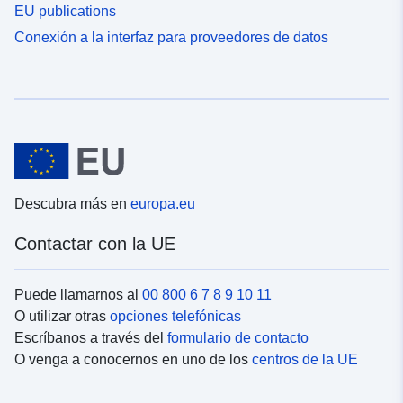
EU publications
Conexión a la interfaz para proveedores de datos
Descubra más en
europa.eu
Contactar con la UE
Puede llamarnos al
00 800 6 7 8 9 10 11
O utilizar otras
opciones telefónicas
Escríbanos a través del
formulario de contacto
O venga a conocernos en uno de los
centros de la UE