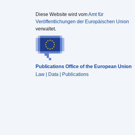
Diese Website wird vom
Amt für
Veröffentlichungen der Europäischen Union
verwaltet.
Publications Office of the European Union
Law | Data | Publications