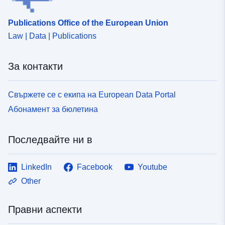
Publications Office of the European Union
Law | Data | Publications
За контакти
Свържете се с екипа на European Data Portal
Абонамент за бюлетина
Последвайте ни в
LinkedIn
Facebook
Youtube
Other
Правни аспекти