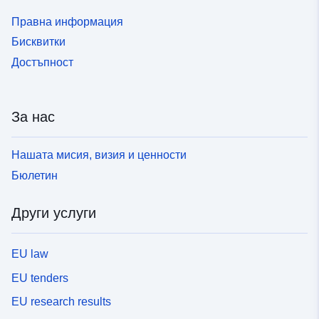
Правна информация
Бисквитки
Достъпност
За нас
Нашата мисия, визия и ценности
Бюлетин
Други услуги
EU law
EU tenders
EU research results