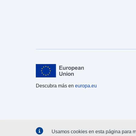
Descubra más en
europa.eu
Usamos cookies en esta página para me