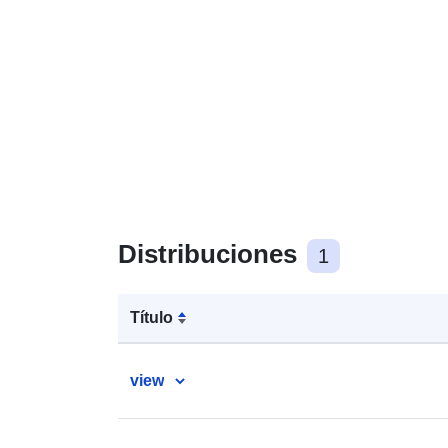
Distribuciones
1
Título
view