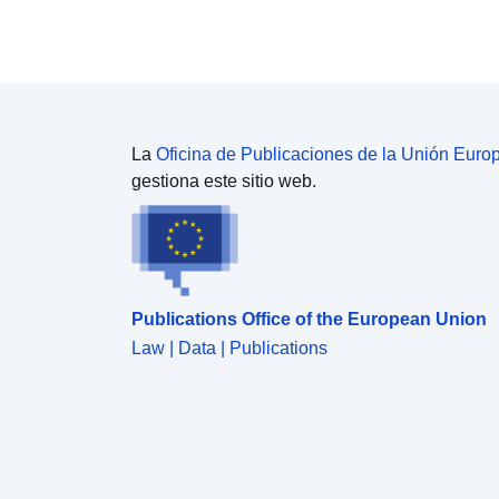
La
Oficina de Publicaciones de la Unión Euro
gestiona este sitio web.
Publications Office of the European Union
Law | Data | Publications