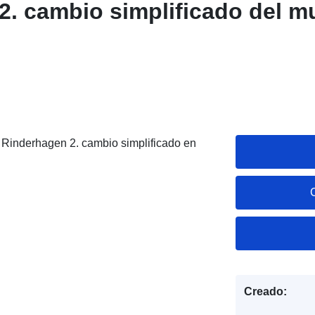
2. cambio simplificado del m
Rinderhagen 2. cambio simplificado en
Creado: