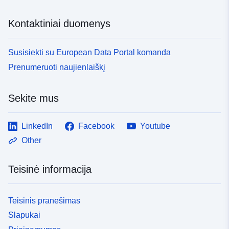
Kontaktiniai duomenys
Susisiekti su European Data Portal komanda
Prenumeruoti naujienlaiškį
Sekite mus
LinkedIn
Facebook
Youtube
Other
Teisinė informacija
Teisinis pranešimas
Slapukai