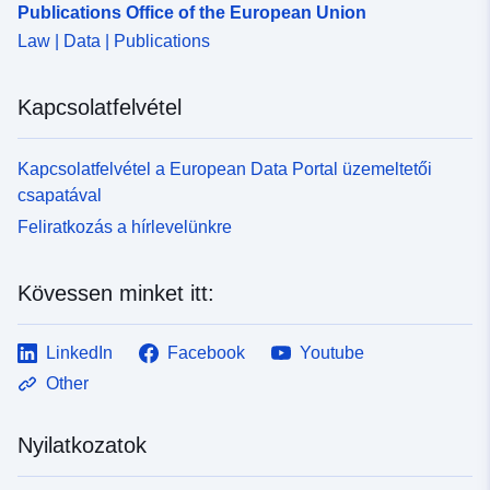
Publications Office of the European Union
Law | Data | Publications
Kapcsolatfelvétel
Kapcsolatfelvétel a European Data Portal üzemeltetői
csapatával
Feliratkozás a hírlevelünkre
Kövessen minket itt:
LinkedIn
Facebook
Youtube
Other
Nyilatkozatok