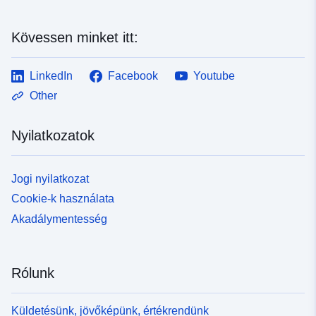
Kövessen minket itt:
LinkedIn
Facebook
Youtube
Other
Nyilatkozatok
Jogi nyilatkozat
Cookie-k használata
Akadálymentesség
Rólunk
Küldetésünk, jövőképünk, értékrendünk