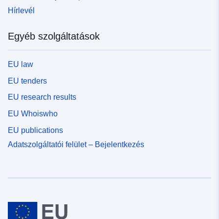
Hírlevél
Egyéb szolgáltatások
EU law
EU tenders
EU research results
EU Whoiswho
EU publications
Adatszolgáltatói felület – Bejelentkezés