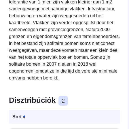
tolerantie van 1 m en zijn vlakken kleiner dan 1 m2
samengevoegd met naburige vlakken. Infrastructuur,
bebouwing en water zijn weggesneden uit het
kaartbeeld. Vlakken zijn verder opgesplitst door het
samenvoegen met provinciegrenzen, Natura2000-
grenzen en eigendomsgrenzen van terreinbeheerders.
In het bestand zijn solitaire bomen soms niet correct
weergegeven, maar deze vormen maar een klein deel
van het totale oppervlak bos en bomen. Soms zijn
solitaire bomen in 2007 niet en in 2018 wel
opgenomen, omdat ze in die tijd de vereiste minimale
omvang hebben bereikt.
Disztribúciók
2
Sort