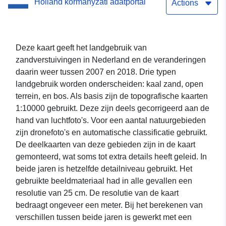
Holland kormányzati adatportál
Actions
Deze kaart geeft het landgebruik van
zandverstuivingen in Nederland en de veranderingen
daarin weer tussen 2007 en 2018. Drie typen
landgebruik worden onderscheiden: kaal zand, open
terrein, en bos. Als basis zijn de topografische kaarten
1:10000 gebruikt. Deze zijn deels gecorrigeerd aan de
hand van luchtfoto's. Voor een aantal natuurgebieden
zijn dronefoto's en automatische classificatie gebruikt.
De deelkaarten van deze gebieden zijn in de kaart
gemonteerd, wat soms tot extra details heeft geleid. In
beide jaren is hetzelfde detailniveau gebruikt. Het
gebruikte beeldmateriaal had in alle gevallen een
resolutie van 25 cm. De resolutie van de kaart
bedraagt ongeveer een meter. Bij het berekenen van
verschillen tussen beide jaren is gewerkt met een