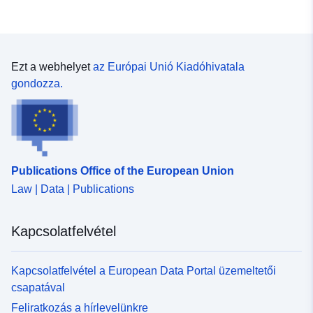
Ezt a webhelyet
az Európai Unió Kiadóhivatala
gondozza.
Publications Office of the European Union
Law | Data | Publications
Kapcsolatfelvétel
Kapcsolatfelvétel a European Data Portal üzemeltetői
csapatával
Feliratkozás a hírlevelünkre