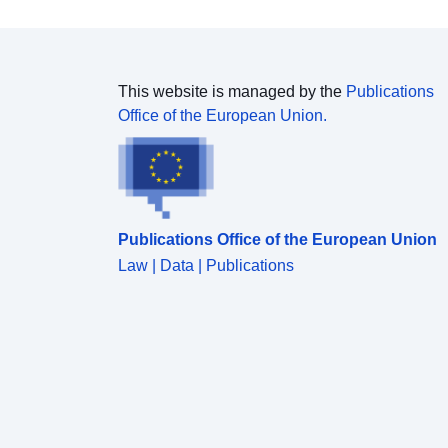
This website is managed by the
Publications
Office of the European Union.
Publications Office of the European Union
Law | Data | Publications