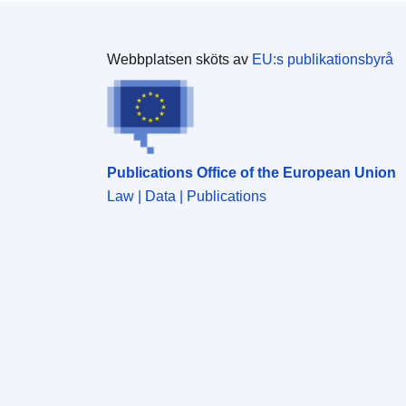
Webbplatsen sköts av
EU:s publikationsbyrå
Publications Office of the European Union
Law | Data | Publications