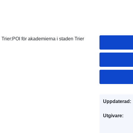
 Trier:POI för akademierna i staden Trier
Uppdaterad:
Utgivare: