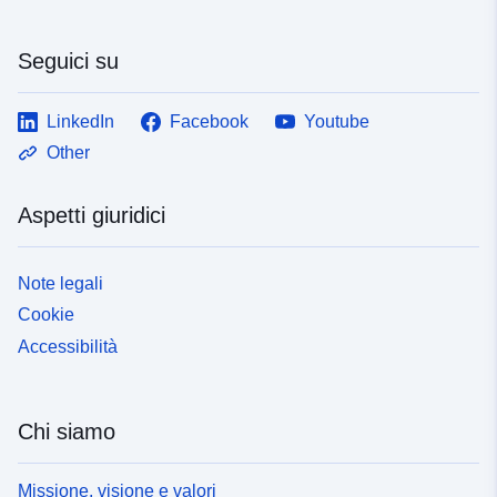
Seguici su
LinkedIn
Facebook
Youtube
Other
Aspetti giuridici
Note legali
Cookie
Accessibilità
Chi siamo
Missione, visione e valori