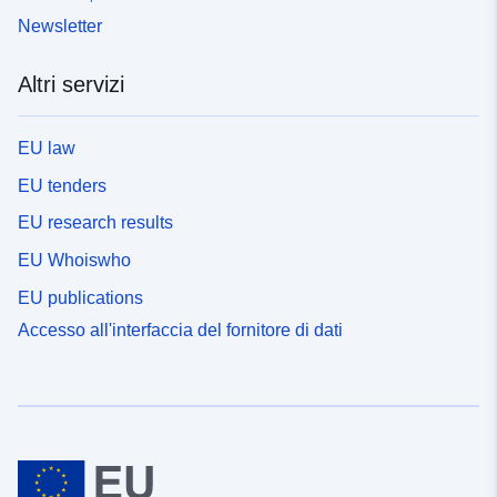
Newsletter
Altri servizi
EU law
EU tenders
EU research results
EU Whoiswho
EU publications
Accesso all'interfaccia del fornitore di dati