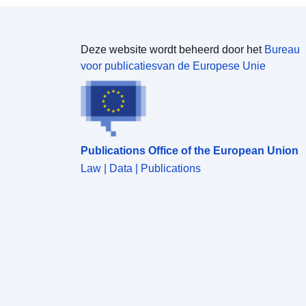
Deze website wordt beheerd door het
Bureau
voor publicatiesvan de Europese Unie
Publications Office of the European Union
Law | Data | Publications