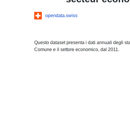
opendata.swiss
Questo dataset presenta i dati annuali degli st
Comune e il settore economico, dal 2011.