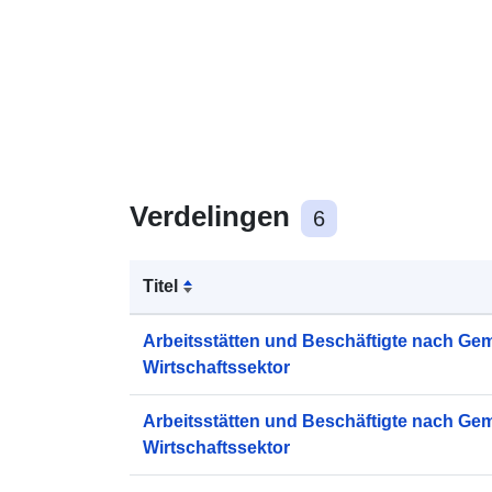
Verdelingen
6
Titel
Arbeitsstätten und Beschäftigte nach Ge
Wirtschaftssektor
Arbeitsstätten und Beschäftigte nach Ge
Wirtschaftssektor