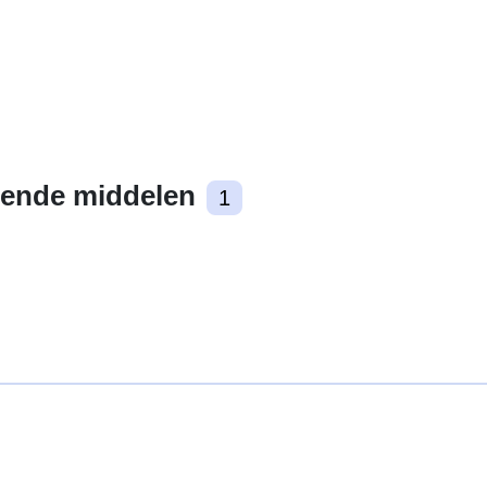
ende middelen
1