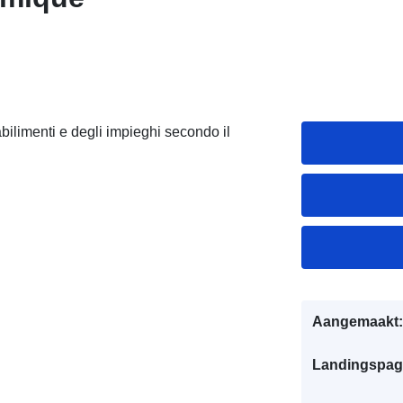
abilimenti e degli impieghi secondo il
Aangemaakt:
Landingspag