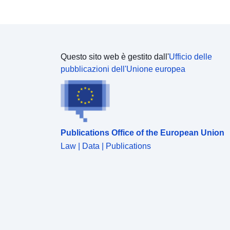
Questo sito web è gestito dall'
Ufficio delle
pubblicazioni dell'Unione europea
Publications Office of the European Union
Law | Data | Publications