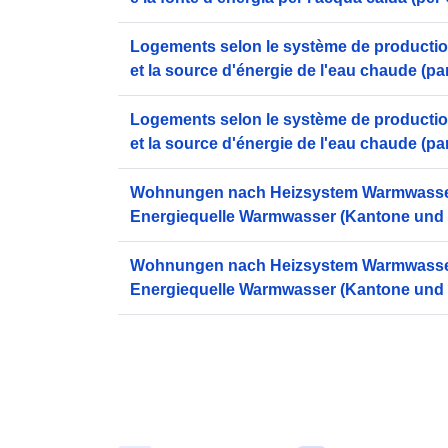
Città)
Logements selon le système de producti
et la source d'énergie de l'eau chaude (par
Logements selon le système de producti
et la source d'énergie de l'eau chaude (par
Wohnungen nach Heizsystem Warmwasse
Energiequelle Warmwasser (Kantone und 
Wohnungen nach Heizsystem Warmwasse
Energiequelle Warmwasser (Kantone und 