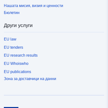
Нашата мисия, визия и ценности
Бюлетин
Други услуги
EU law
EU tenders
EU research results
EU Whoiswho
EU publications
Зона за доставчици на данни