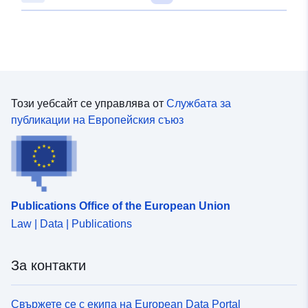
Този уебсайт се управлява от
Службата за
публикации на Европейския съюз
Publications Office of the European Union
Law | Data | Publications
За контакти
Свържете се с екипа на European Data Portal