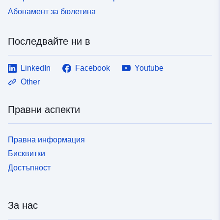
Абонамент за бюлетина
Последвайте ни в
LinkedIn
Facebook
Youtube
Other
Правни аспекти
Правна информация
Бисквитки
Достъпност
За нас