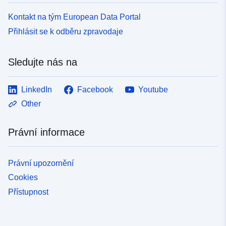
Kontakt na tým European Data Portal
Přihlásit se k odběru zpravodaje
Sledujte nás na
LinkedIn
Facebook
Youtube
Other
Právní informace
Právní upozornění
Cookies
Přístupnost