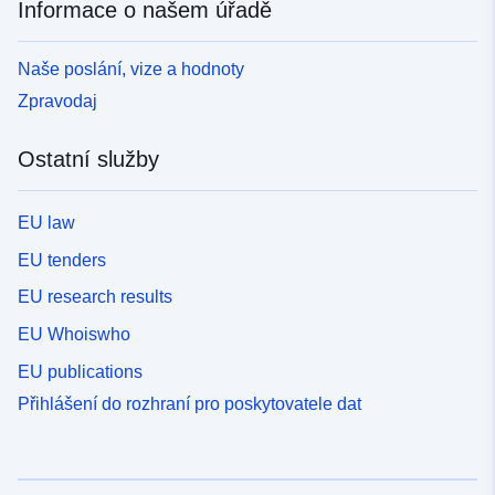
Informace o našem úřadě
Naše poslání, vize a hodnoty
Zpravodaj
Ostatní služby
EU law
EU tenders
EU research results
EU Whoiswho
EU publications
Přihlášení do rozhraní pro poskytovatele dat