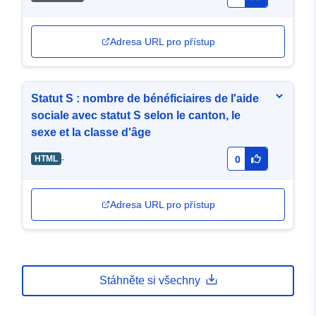
Adresa URL pro přístup
Statut S : nombre de bénéficiaires de l'aide
sociale avec statut S selon le canton, le
sexe et la classe d'âge
-
HTML
0
Adresa URL pro přístup
Stáhněte si všechny