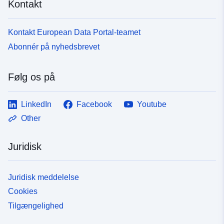
Kontakt
Kontakt European Data Portal-teamet
Abonnér på nyhedsbrevet
Følg os på
LinkedIn
Facebook
Youtube
Other
Juridisk
Juridisk meddelelse
Cookies
Tilgængelighed