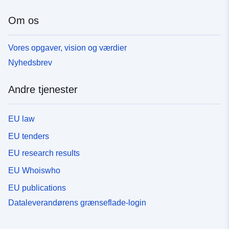
Om os
Vores opgaver, vision og værdier
Nyhedsbrev
Andre tjenester
EU law
EU tenders
EU research results
EU Whoiswho
EU publications
Dataleverandørens grænseflade-login