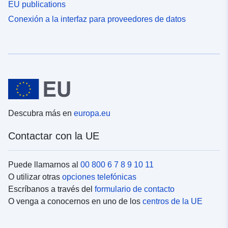
EU publications
Conexión a la interfaz para proveedores de datos
Descubra más en
europa.eu
Contactar con la UE
Puede llamarnos al
00 800 6 7 8 9 10 11
O utilizar otras
opciones telefónicas
Escríbanos a través del
formulario de contacto
O venga a conocernos en uno de los
centros de la UE