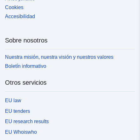
Cookies
Accesibilidad
Sobre nosotros
Nuestra misión, nuestra visión y nuestros valores
Boletín informativo
Otros servicios
EU law
EU tenders
EU research results
EU Whoiswho