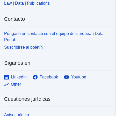
Law | Data | Publications
Contacto
Póngase en contacto con el equipo de European Data
Portal
Suscribirse al boletín
Síganos en
LinkedIn
Facebook
Youtube
Other
Cuestiones jurídicas
Aviso jurídico