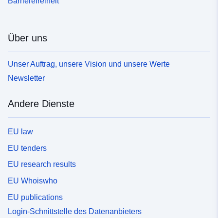
Barrierefreiheit
Über uns
Unser Auftrag, unsere Vision und unsere Werte
Newsletter
Andere Dienste
EU law
EU tenders
EU research results
EU Whoiswho
EU publications
Login-Schnittstelle des Datenanbieters