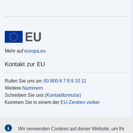
Mehr auf
europa.eu
Kontakt zur EU
Rufen Sie uns an:
00 800 6 7 8 9 10 11
Weitere
Nummern
Schreiben Sie uns
(Kontaktformular)
Kommen Sie in einem der
EU-Zentren vorbei
Soziale Medien
Wir verwenden Cookies auf dieser Website, um Ihr