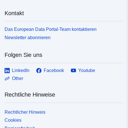
Kontakt
Das European Data Portal-Team kontaktieren
Newsletter abonnieren
Folgen Sie uns
LinkedIn
Facebook
Youtube
Other
Rechtliche Hinweise
Rechtlicher Hinweis
Cookies