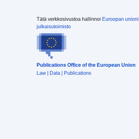
Tätä verkkosivustoa hallinnoi
Euroopan union
julkaisutoimisto
Publications Office of the European Union
Law | Data | Publications