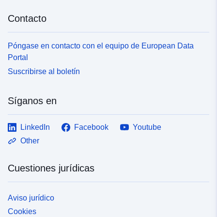
Contacto
Póngase en contacto con el equipo de European Data
Portal
Suscribirse al boletín
Síganos en
LinkedIn
Facebook
Youtube
Other
Cuestiones jurídicas
Aviso jurídico
Cookies