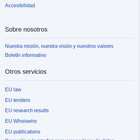
Accesibilidad
Sobre nosotros
Nuestra misión, nuestra visión y nuestros valores
Boletín informativo
Otros servicios
EU law
EU tenders
EU research results
EU Whoiswho
EU publications