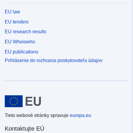
EU law
EU tenders
EU research results
EU Whoiswho
EU publications
Prihlásenie do rozhrania poskytovateľa údajov
Tieto webové stránky spravuje
europa.eu
Kontaktujte EÚ