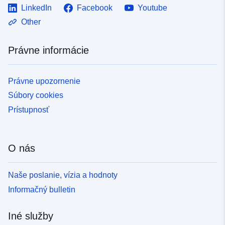
LinkedIn
Facebook
Youtube
Other
Právne informácie
Právne upozornenie
Súbory cookies
Prístupnosť
O nás
Naše poslanie, vízia a hodnoty
Informačný bulletin
Iné služby