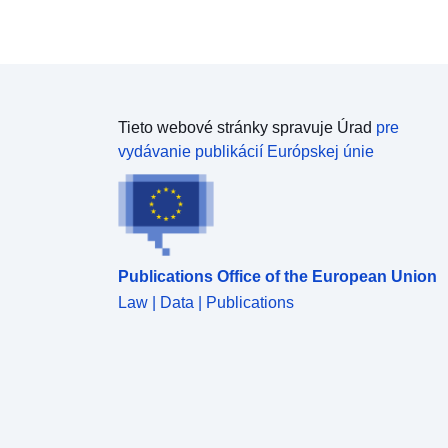
Tieto webové stránky spravuje Úrad
pre
vydávanie publikácií Európskej únie
Publications Office of the European Union
Law | Data | Publications