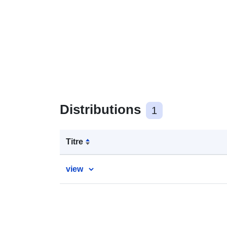
Distributions
1
Titre
view