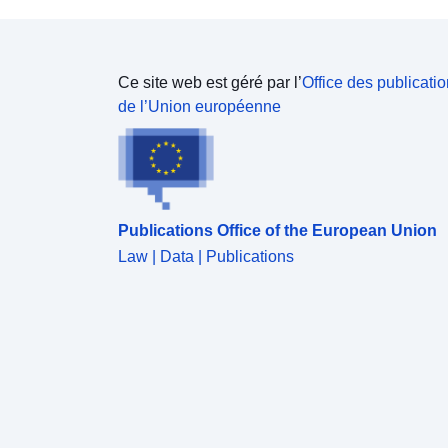
Ce site web est géré par l’
Office des publicati
de l’Union européenne
Publications Office of the European Union
Law | Data | Publications