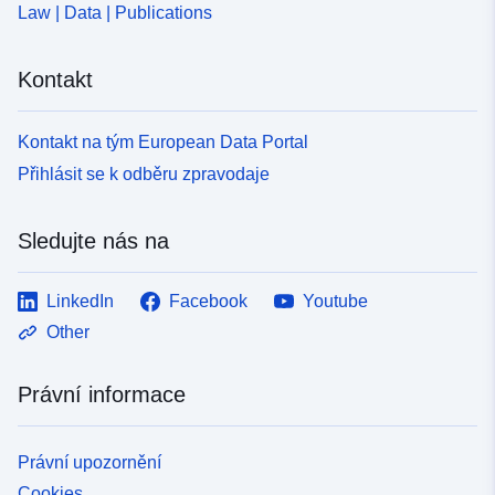
Law | Data | Publications
Kontakt
Kontakt na tým European Data Portal
Přihlásit se k odběru zpravodaje
Sledujte nás na
LinkedIn
Facebook
Youtube
Other
Právní informace
Právní upozornění
Cookies