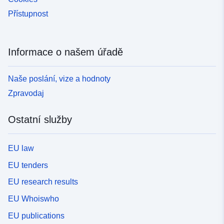
Přístupnost
Informace o našem úřadě
Naše poslání, vize a hodnoty
Zpravodaj
Ostatní služby
EU law
EU tenders
EU research results
EU Whoiswho
EU publications