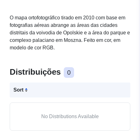
O mapa ortofotográfico tirado em 2010 com base em
fotografias aéreas abrange as áreas das cidades
distritais da voivodia de Opolskie e a área do parque e
complexo palaciano em Moszna. Feito em cor, em
modelo de cor RGB.
Distribuições
0
Sort
No Distributions Available