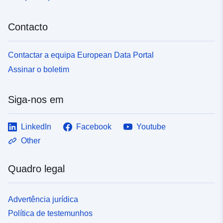
Contacto
Contactar a equipa European Data Portal
Assinar o boletim
Siga-nos em
LinkedIn
Facebook
Youtube
Other
Quadro legal
Advertência jurídica
Política de testemunhos