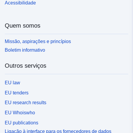
Acessibilidade
Quem somos
Missão, aspirações e princípios
Boletim informativo
Outros serviços
EU law
EU tenders
EU research results
EU Whoiswho
EU publications
Ligação à interface para os fornecedores de dados