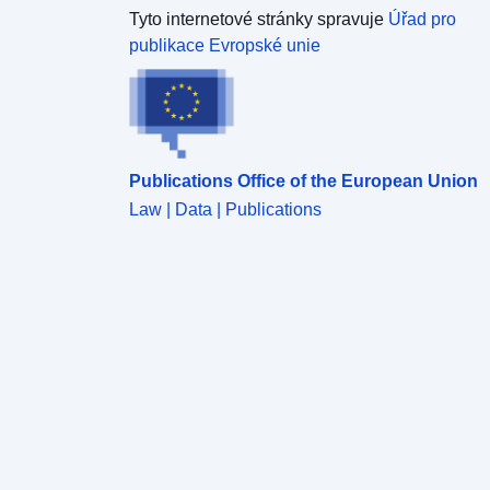
Tyto internetové stránky spravuje
Úřad pro
publikace Evropské unie
Publications Office of the European Union
Law | Data | Publications