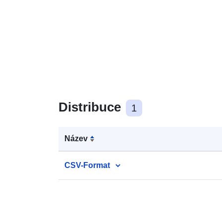
Distribuce
1
Název
CSV-Format