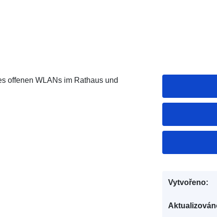
des offenen WLANs im Rathaus und
Vytvořeno:
Aktualizován