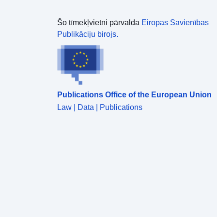
Šo tīmekļvietni pārvalda
Eiropas Savienības
Publikāciju birojs.
Publications Office of the European Union
Law | Data | Publications