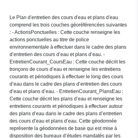
Le Plan d'entretien des cours d'eau et plans d'eau
comprend les trois couches géoréférencées suivantes
: - ActionsPonctuelles : Cette couche renseigne les
actions ponctuelles au titre de police
environnementale à effectuer dans le cadre des plans
d’entretien des cours d’eau et plans d’eau. -
EntretienCourant_CoursEau : Cette couche décrit les
tronçons de cours d’eau et renseigne les entretiens
courants et périodiques à effectuer le long des cours
d’eau dans le cadre des plans d’entretien des cours
d’eau et plans d’eau. - EntretienCourant_PlansEau :
Cette couche décrit les plans d’eau et renseigne les
entretiens courants et périodiques à effectuer autour
des plans d’eau dans le cadre des plans d’entretien
des cours d’eau et plans d’eau. Cette géodonnée
représente la géodonnées de base qui est mise à
disposition des bureaux d’études mandatés par les