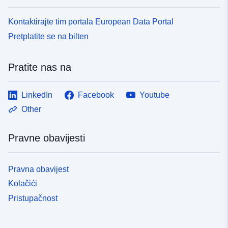
Kontaktirajte tim portala European Data Portal
Pretplatite se na bilten
Pratite nas na
LinkedIn
Facebook
Youtube
Other
Pravne obavijesti
Pravna obavijest
Kolačići
Pristupačnost